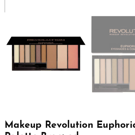
Makeup Revolution Euphori