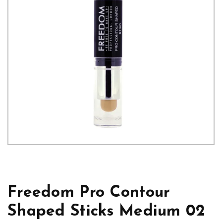
Freedom Pro Contour
Shaped Sticks Medium 02