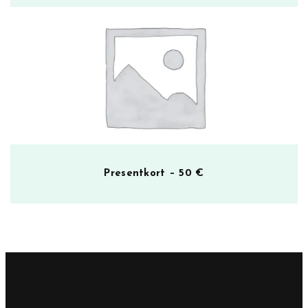
Presentkort – 50 €