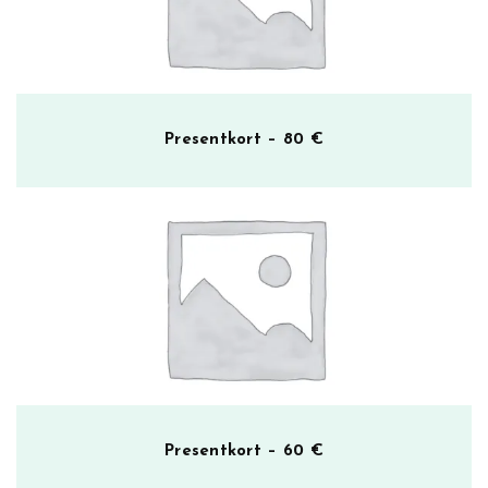
Presentkort – 80 €
Presentkort – 60 €