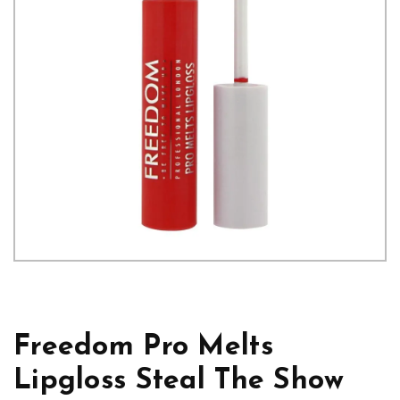
Freedom Pro Melts
Lipgloss Steal The Show