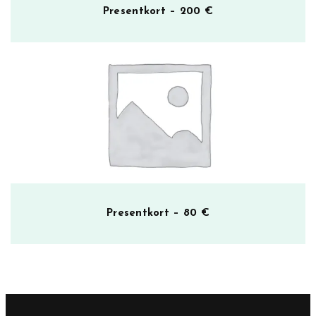
Presentkort – 200 €
Presentkort – 80 €