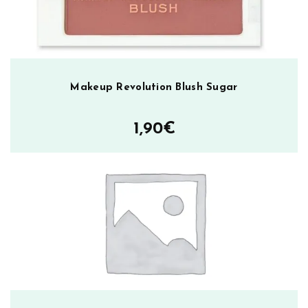
Makeup Revolution Blush Sugar
1,90
€