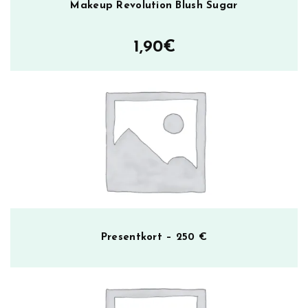
Makeup Revolution Blush Sugar
1,90
€
Presentkort – 250 €