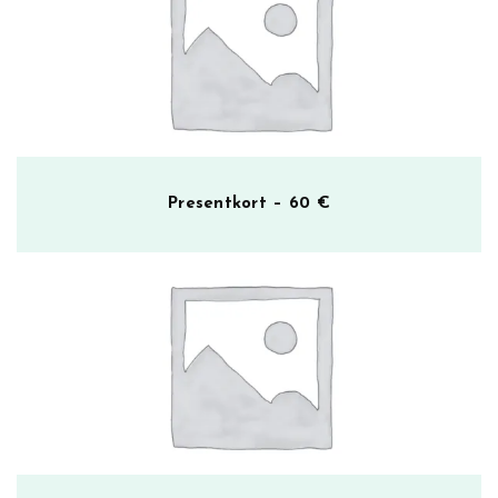
Presentkort – 60 €