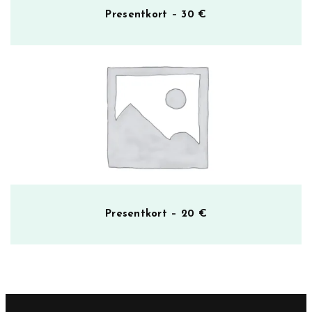
Presentkort – 30 €
Presentkort – 20 €