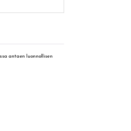
ssa antaen luonnollisen