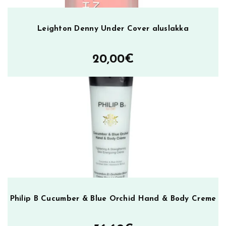
Leighton Denny Under Cover aluslakka
20,00
€
Philip B Cucumber & Blue Orchid Hand & Body Creme