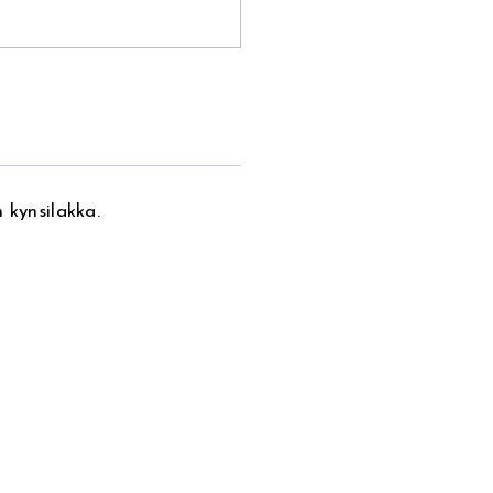
 kynsilakka.