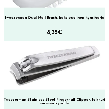
Tweezerman Dual Nail Brush, kaksipuolinen kynsiharja
8,35
€
Tweezerman Stainless Steel Fingernail Clipper, leikkuri
sormien kynsille