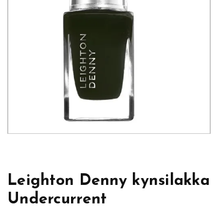
Leighton Denny kynsilakka
Undercurrent