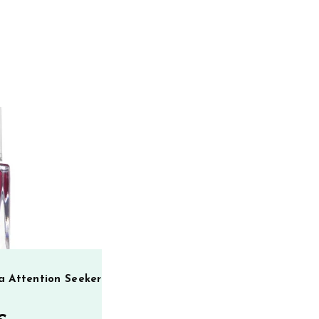
a Attention Seeker