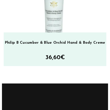
Philip B Cucumber & Blue Orchid Hand & Body Creme
36,60
€