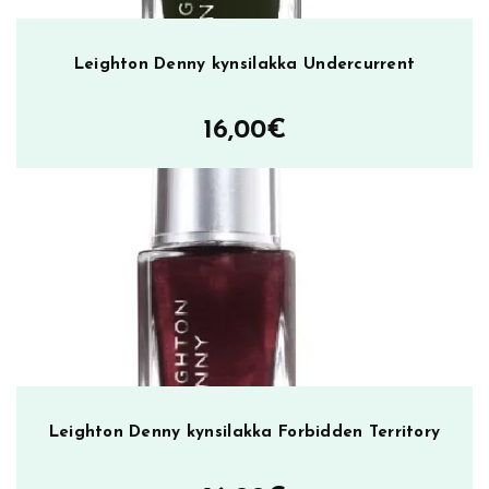
Leighton Denny kynsilakka Undercurrent
16,00
€
Leighton Denny kynsilakka Forbidden Territory