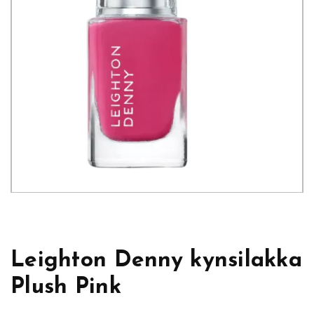
Leighton Denny kynsilakka
Plush Pink