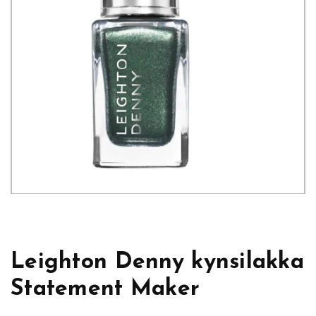
Leighton Denny kynsilakka
Statement Maker