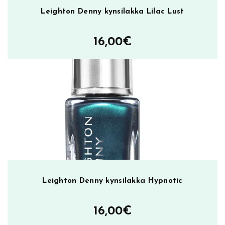
Leighton Denny kynsilakka Lilac Lust
16,00
€
Leighton Denny kynsilakka Hypnotic
16,00
€