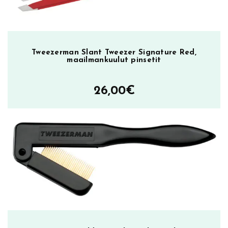
Tweezerman Slant Tweezer Signature Red,
maailmankuulut pinsetit
26,00
€