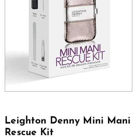
Leighton Denny Mini Mani
Rescue Kit