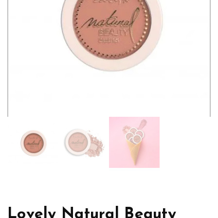
Lovely Natural Beauty