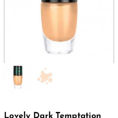
Lovely Dark Temptation