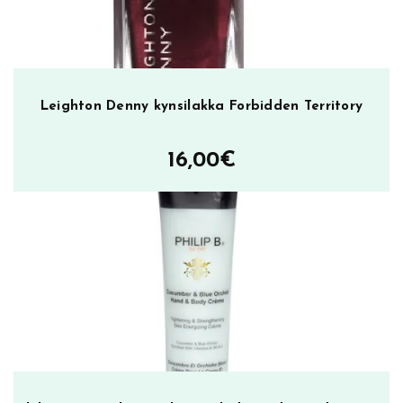
Leighton Denny kynsilakka Forbidden Territory
16,00
€