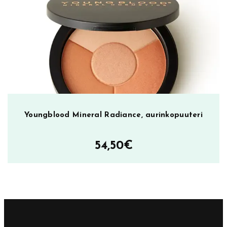
Youngblood Mineral Radiance, aurinkopuuteri
54,50
€