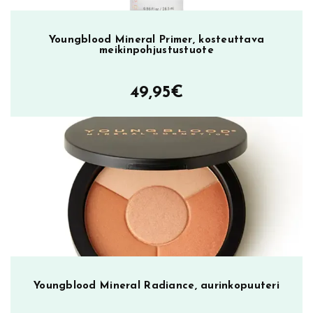
Youngblood Mineral Primer, kosteuttava
meikinpohjustustuote
49,95
€
Youngblood Mineral Radiance, aurinkopuuteri