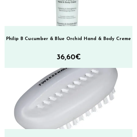
Philip B Cucumber & Blue Orchid Hand & Body Creme
36,60
€