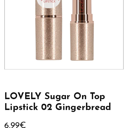
LOVELY Sugar On Top
Lipstick 02 Gingerbread
6,99
€