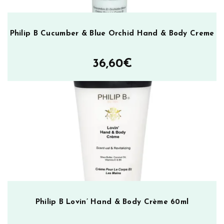
Philip B Cucumber & Blue Orchid Hand & Body Creme
36,60
€
Philip B Lovin’ Hand & Body Crème 60ml