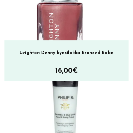
Leighton Denny kynsilakka Bronzed Babe
16,00
€