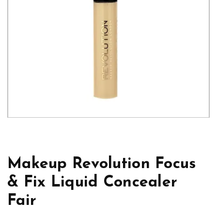
Makeup Revolution Focus
& Fix Liquid Concealer
Fair