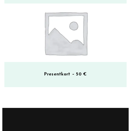
Presentkort – 50 €