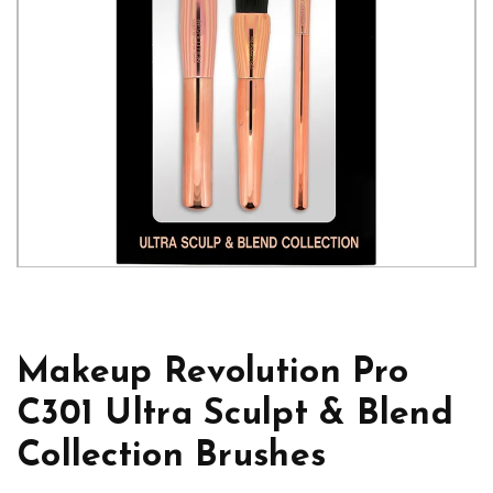
Makeup Revolution Pro
C301 Ultra Sculpt & Blend
Collection Brushes