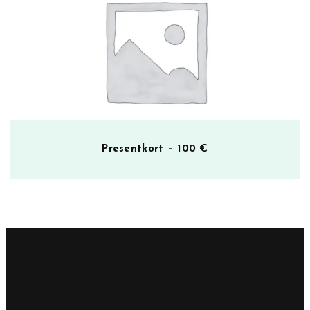
Presentkort – 100 €