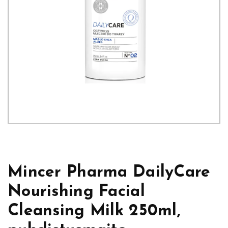
Mincer Pharma DailyCare
Nourishing Facial
Cleansing Milk 250ml,