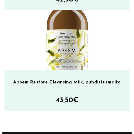
Apoem Restore Cleansing Milk, puhdistusmaito
43,50
€