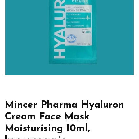
Mincer Pharma Hyaluron
Cream Face Mask
Moisturising 10ml,