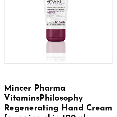
Mincer Pharma
VitaminsPhilosophy
Regenerating Hand Cream