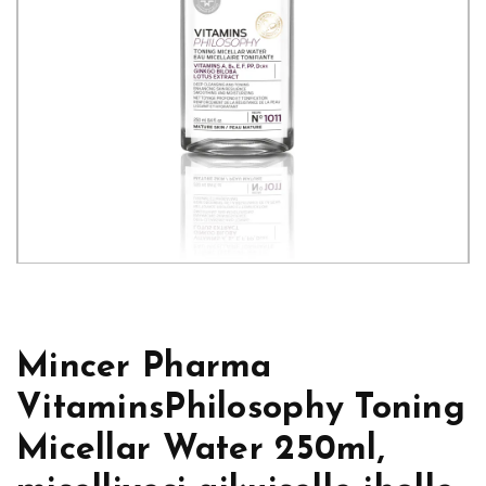
Mincer Pharma
VitaminsPhilosophy Toning
Micellar Water 250ml,