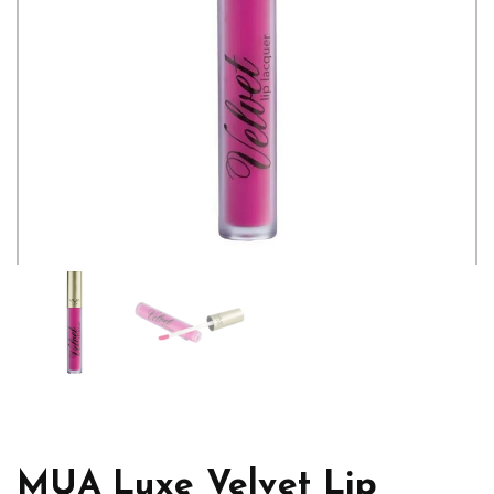
MUA Luxe Velvet Lip