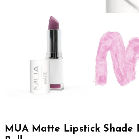
MUA Matte Lipstick Shade L