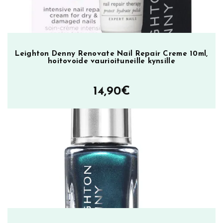
Leighton Denny Renovate Nail Repair Creme 10ml,
hoitovoide vaurioituneille kynsille
14,90
€