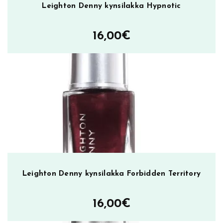
Leighton Denny kynsilakka Hypnotic
16,00
€
Leighton Denny kynsilakka Forbidden Territory
16,00
€