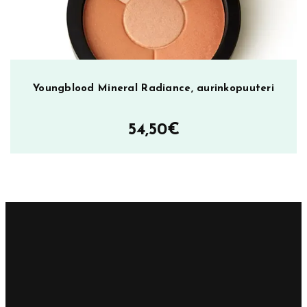
Youngblood Mineral Radiance, aurinkopuuteri
54,50
€