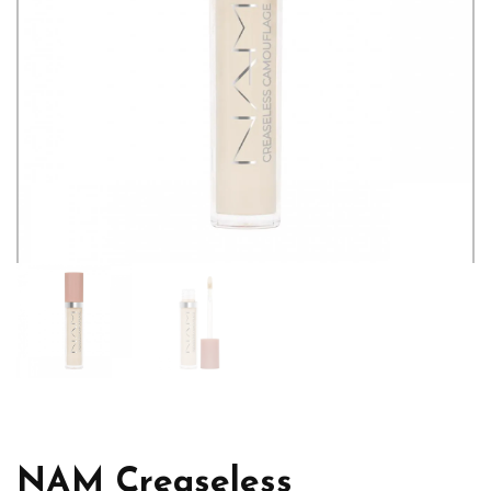
NAM Creaseless