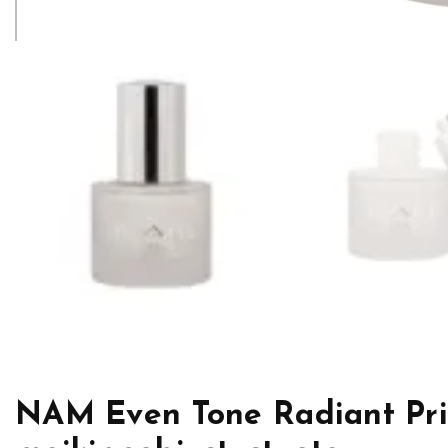
NAM Even Tone Radiant Pri