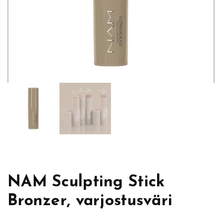
NAM Sculpting Stick
Bronzer, varjostusväri