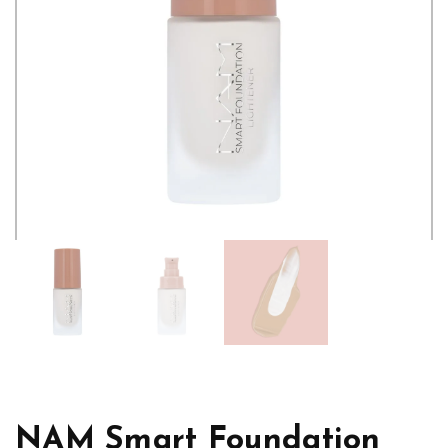
NAM Smart Foundation