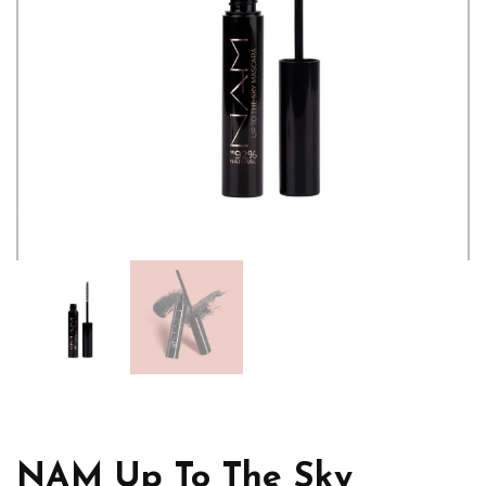
NAM Up To The Sky