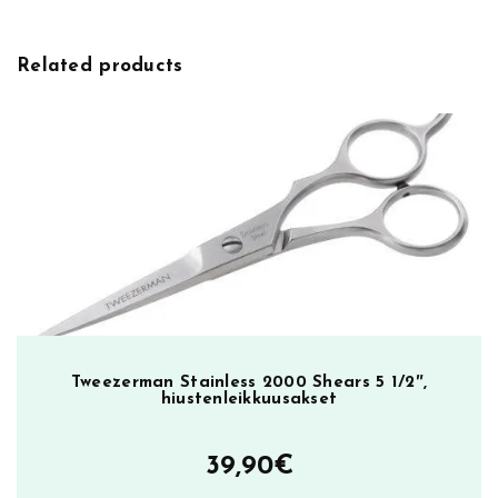
Related products
Tweezerman Stainless 2000 Shears 5 1/2″,
hiustenleikkuusakset
39,90
€