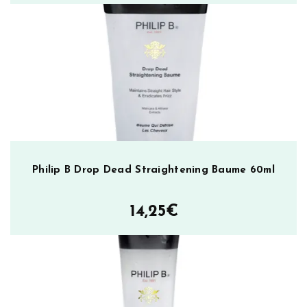
Philip B Drop Dead Straightening Baume 60ml
14,25
€