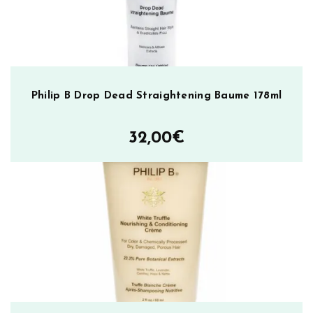
Philip B Drop Dead Straightening Baume 178ml
32,00
€