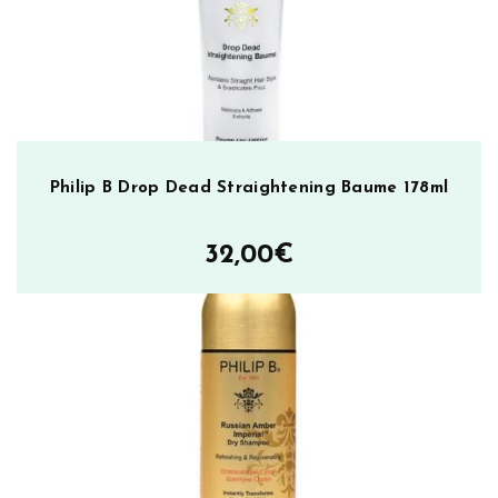
Philip B Drop Dead Straightening Baume 178ml
32,00
€