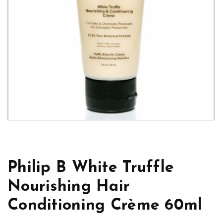
Philip B White Truffle
Nourishing Hair
Conditioning Crème 60ml