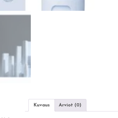
Kuvaus
Arviot (0)