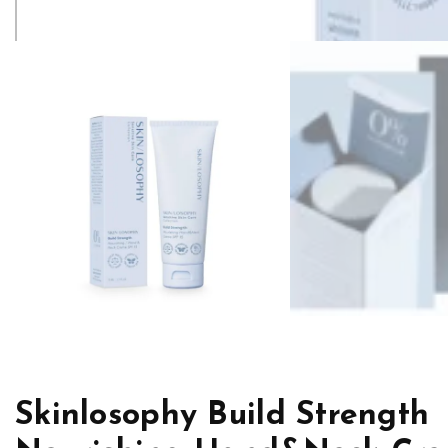
Skinlosophy Build Strength