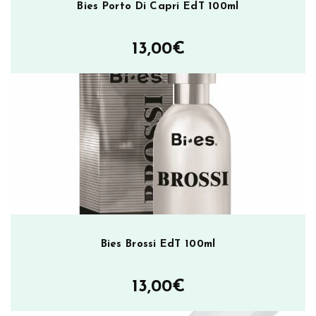
Bies Porto Di Capri EdT 100ml
13,00
€
Bies Brossi EdT 100ml
13,00
€