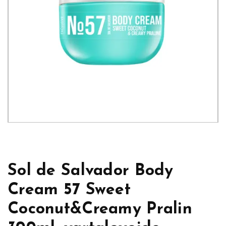
Sol de Salvador Body
Cream 57 Sweet
Coconut&Creamy Pralin