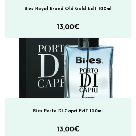
Bies Royal Brand Old Gold EdT 100ml
13,00
€
Bies Porto Di Capri EdT 100ml
13,00
€