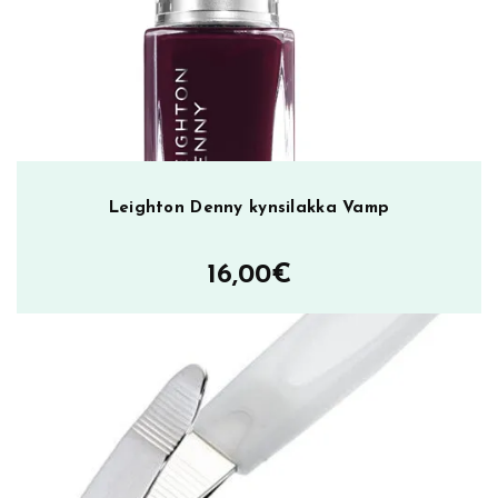
Leighton Denny kynsilakka Vamp
16,00
€