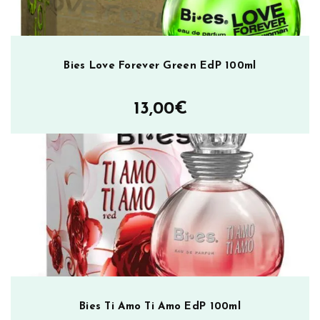
Bies Love Forever Green EdP 100ml
13,00
€
Bies Ti Amo Ti Amo EdP 100ml