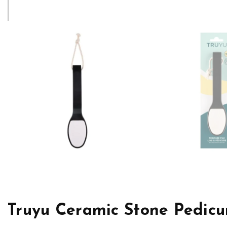
Truyu Ceramic Stone Pedicur