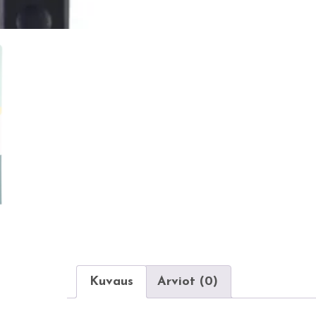
Kuvaus
Arviot (0)