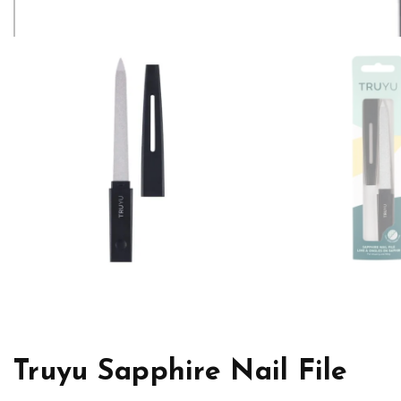
Truyu Sapphire Nail File