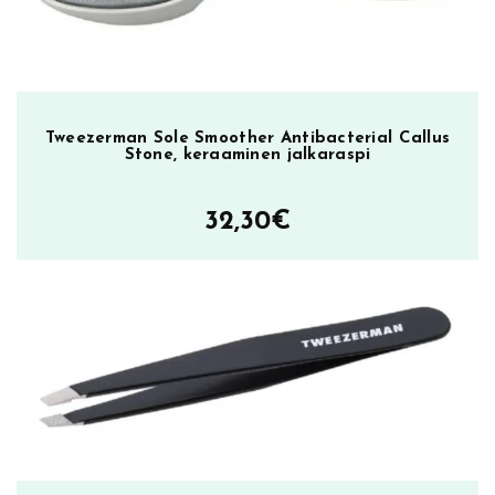
Tweezerman Sole Smoother Antibacterial Callus
Stone, keraaminen jalkaraspi
32,30
€