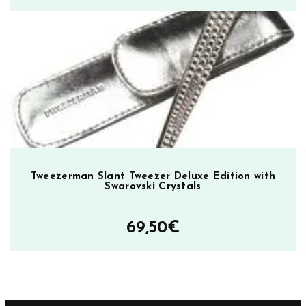
Tweezerman Slant Tweezer Deluxe Edition with
Swarovski Crystals
69,50
€