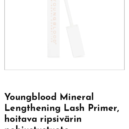
Youngblood Mineral
Lengthening Lash Primer,
hoitava ripsivärin