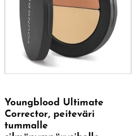
Youngblood Ultimate
Corrector, peiteväri
tummalle