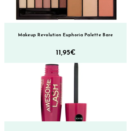
Makeup Revolution Euphoria Palette Bare
11,95
€