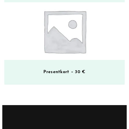
Presentkort – 30 €