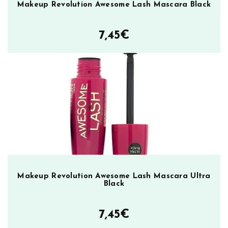
Makeup Revolution Awesome Lash Mascara Black
7,45
€
Makeup Revolution Awesome Lash Mascara Ultra
Black
7,45
€