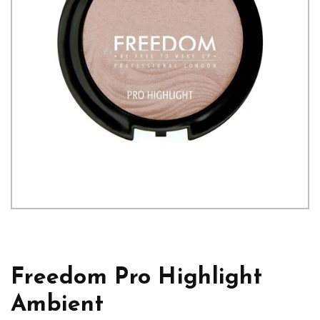
Freedom Pro Highlight
Ambient