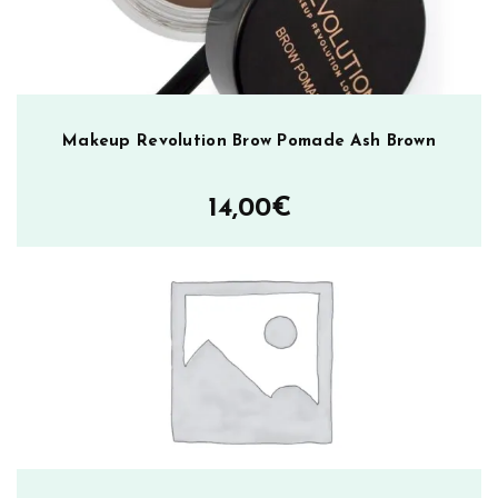
Makeup Revolution Brow Pomade Ash Brown
14,00
€