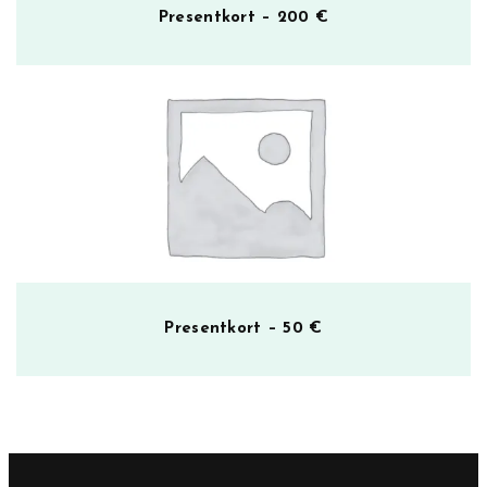
Presentkort – 200 €
Presentkort – 50 €